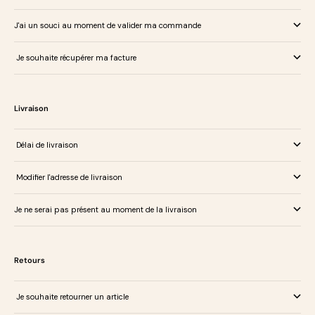
J'ai un souci au moment de valider ma commande
Je souhaite récupérer ma facture
Livraison
Délai de livraison
Modifier l'adresse de livraison
Je ne serai pas présent au moment de la livraison
Retours
Je souhaite retourner un article