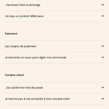
J'aimerais faire un échange
J'ai reçu un produit défectueux
Paiement
Les moyens de paiement
Je rencontre un souci pour régler ma commande
Compte client
J'ai oublié mon mot de passe
Je n'arrive pas à me connecter à mon compte client