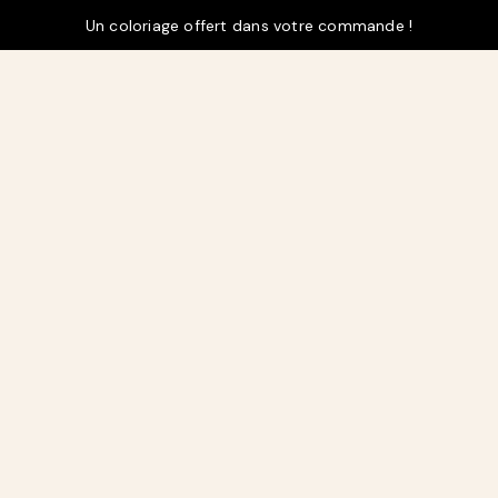
Un coloriage offert dans votre commande !
t