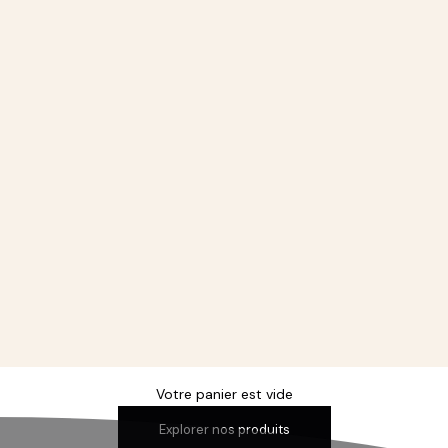
Votre panier est vide
Explorer nos produits