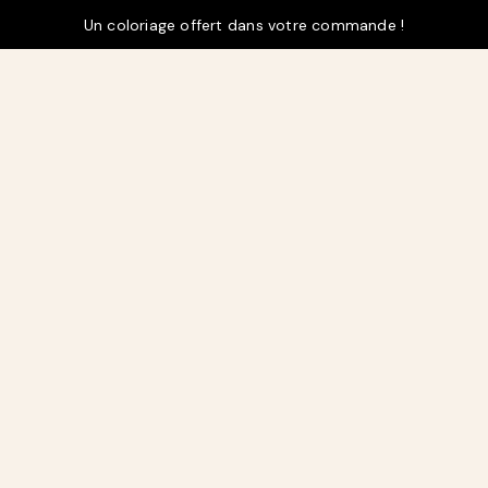
Un coloriage offert dans votre commande !
t