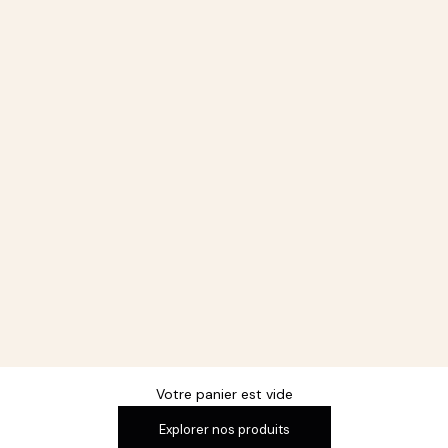
Votre panier est vide
Explorer nos produits